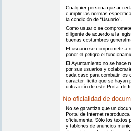
Cualquier persona que acceda
cumplir las normas especific
la condición de “Usuario”.
Como usuario se compromete a
diligente de acuerdo a la legis
buenas costumbres generalme
El usuario se compromete a n
poner el peligro el funcionami
El Ayuntamiento no se hace r
por sus usuarios y colaborar
cada caso para combatir los d
carácter ilícito que se hayan 
utilización de este Portal de I
No oficialidad de docu
No se garantiza que un docum
Portal de Internet reproduzc
oficialmente. Sólo los textos 
y tablones de anuncios munici