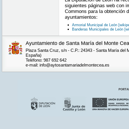
siguientes páginas web con i
Commons para la obtención de
ayuntamientos:
Armorial Municipal de León [wikipe
Banderas Municipales de León [wi
Ayuntamiento de Santa María del Monte Ce
Plaza Santa Cruz, s/n - C.P.: 24343 - Santa María del
España)
Teléfono: 987 692 642
e-mail: info@aytosantamariadelmontecea.es