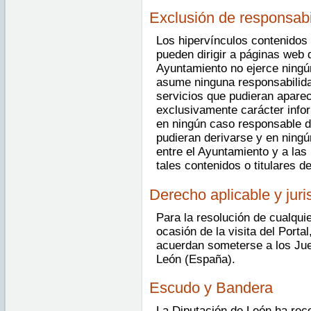
Exclusión de responsabi
Los hipervínculos contenidos 
pueden dirigir a páginas web 
Ayuntamiento no ejerce ningú
asume ninguna responsabilida
servicios que pudieran aparec
exclusivamente carácter info
en ningún caso responsable d
pudieran derivarse y en ningú
entre el Ayuntamiento y a las
tales contenidos o titulares d
Derecho aplicable y jur
Para la resolución de cualquie
ocasión de la visita del Porta
acuerdan someterse a los Jue
León (España).
Escudo y Bandera
La Diputación de León ha reco