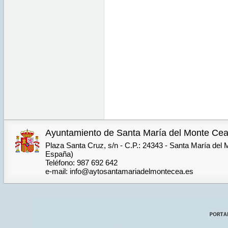
Ayuntamiento de Santa María del Monte Ce
Plaza Santa Cruz, s/n - C.P.: 24343 - Santa María del
España)
Teléfono: 987 692 642
e-mail: info@aytosantamariadelmontecea.es