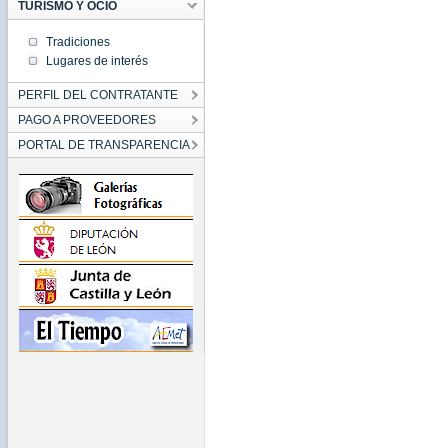
TURISMO Y OCIO
Tradiciones
Lugares de interés
PERFIL DEL CONTRATANTE
PAGO A PROVEEDORES
PORTAL DE TRANSPARENCIA