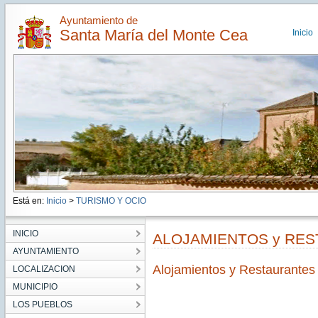
Ayuntamiento de
Santa María del Monte Cea
Inicio
Está en:
Inicio
>
TURISMO Y OCIO
INICIO
ALOJAMIENTOS y RE
AYUNTAMIENTO
Alojamientos y Restaurantes
LOCALIZACION
MUNICIPIO
LOS PUEBLOS